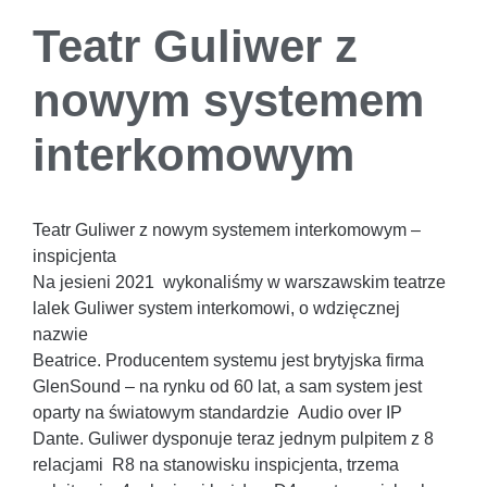
Teatr Guliwer z
nowym systemem
interkomowym
Teatr Guliwer z nowym systemem interkomowym –
inspicjenta
Na jesieni 2021 wykonaliśmy w warszawskim teatrze
lalek Guliwer system interkomowi, o wdzięcznej
nazwie
Beatrice. Producentem systemu jest brytyjska firma
GlenSound – na rynku od 60 lat, a sam system jest
oparty na światowym standardzie Audio over IP
Dante. Guliwer dysponuje teraz jednym pulpitem z 8
relacjami R8 na stanowisku inspicjenta, trzema