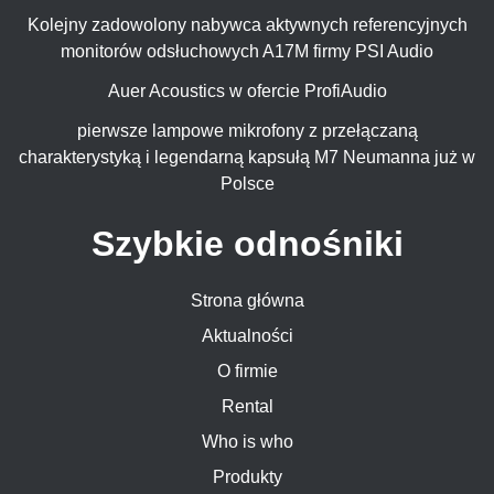
Kolejny zadowolony nabywca aktywnych referencyjnych
monitorów odsłuchowych A17M firmy PSI Audio
Auer Acoustics w ofercie ProfiAudio
pierwsze lampowe mikrofony z przełączaną
charakterystyką i legendarną kapsułą M7 Neumanna już w
Polsce
Szybkie odnośniki
Strona główna
Aktualności
O firmie
Rental
Who is who
Produkty