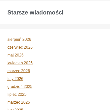
Starsze wiadomości
sierpień 2026
czerwiec 2026
maj 2026
kwiecień 2026
marzec 2026
luty 2026
grudzień 2025
lipiec 2025
marzec 2025