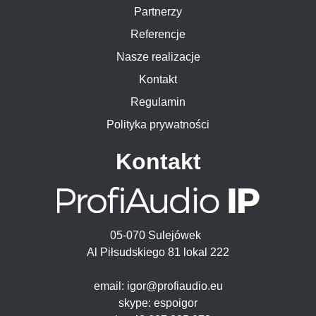
Partnerzy
Referencje
Nasze realizacje
Kontakt
Regulamin
Polityka prywatności
Kontakt
05-070 Sulejówek
Al Piłsudskiego 81 lokal 222
email: igor@profiaudio.eu
skype: espoigor