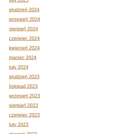
luty 2025
grudzień 2024
wrzesień 2024
sierpień 2024
czerwiec 2024
kwiecień 2024
marzec 2024
luty 2024
grudzień 2023
listopad 2023
wrzesień 2023
sierpień 2023
czerwiec 2023
luty 2023