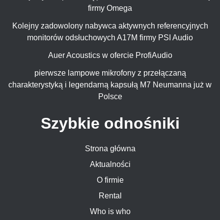
firmy Omega
Kolejny zadowolony nabywca aktywnych referencyjnych
monitorów odsłuchowych A17M firmy PSI Audio
Auer Acoustics w ofercie ProfiAudio
pierwsze lampowe mikrofony z przełączaną
charakterystyką i legendarną kapsułą M7 Neumanna już w
Polsce
Szybkie odnośniki
Strona główna
Aktualności
O firmie
Rental
Who is who