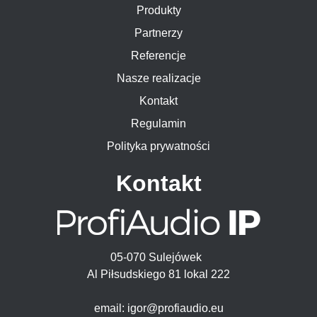
Produkty
Partnerzy
Referencje
Nasze realizacje
Kontakt
Regulamin
Polityka prywatności
Kontakt
05-070 Sulejówek
Al Piłsudskiego 81 lokal 222
email: igor@profiaudio.eu