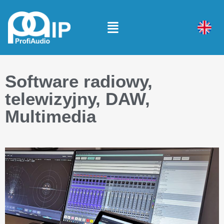
Software radiowy,
telewizyjny, DAW,
Multimedia