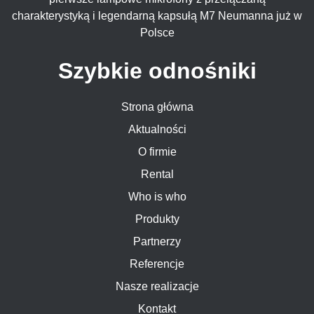
charakterystyką i legendarną kapsułą M7 Neumanna już w
Polsce
Szybkie odnośniki
Strona główna
Aktualności
O firmie
Rental
Who is who
Produkty
Partnerzy
Referencje
Nasze realizacje
Kontakt