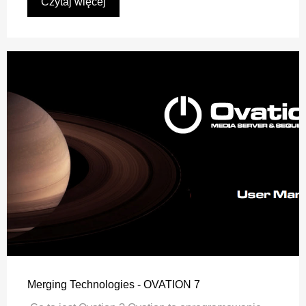
Czytaj więcej
Merging Technologies - OVATION 7