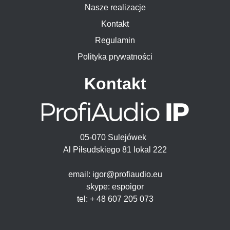
Nasze realizacje
Kontakt
Regulamin
Polityka prywatności
Kontakt
05-070 Sulejówek
Al Piłsudskiego 81 lokal 222
email: igor@profiaudio.eu
skype: espoigor
tel: + 48 607 205 073