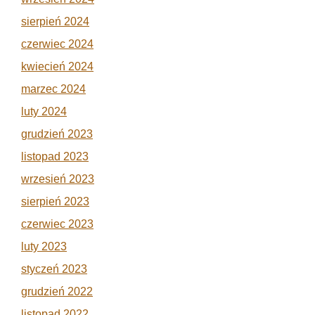
sierpień 2024
czerwiec 2024
kwiecień 2024
marzec 2024
luty 2024
grudzień 2023
listopad 2023
wrzesień 2023
sierpień 2023
czerwiec 2023
luty 2023
styczeń 2023
grudzień 2022
listopad 2022