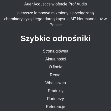
Auer Acoustics w ofercie ProfiAudio
pierwsze lampowe mikrofony z przełączaną
charakterystyką i legendarną kapsułą M7 Neumanna już w
Polsce
Szybkie odnośniki
Strona główna
Aktualności
O firmie
Rental
Who is who
Produkty
Partnerzy
Referencje