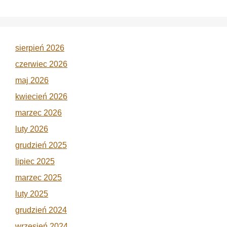
sierpień 2026
czerwiec 2026
maj 2026
kwiecień 2026
marzec 2026
luty 2026
grudzień 2025
lipiec 2025
marzec 2025
luty 2025
grudzień 2024
wrzesień 2024