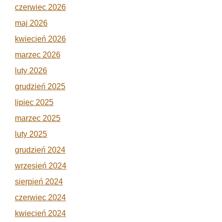
czerwiec 2026
maj 2026
kwiecień 2026
marzec 2026
luty 2026
grudzień 2025
lipiec 2025
marzec 2025
luty 2025
grudzień 2024
wrzesień 2024
sierpień 2024
czerwiec 2024
kwiecień 2024