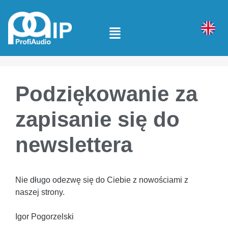
Podziękowanie za
zapisanie się do
newslettera
Nie długo odezwę się do Ciebie z nowościami z
naszej strony.
Igor Pogorzelski