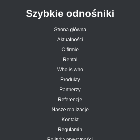
Szybkie odnośniki
Strona główna
Aktualności
O firmie
Rental
Who is who
Produkty
Partnerzy
Referencje
Nasze realizacje
Kontakt
Regulamin
Polityka prywatności