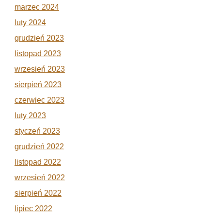
marzec 2024
luty 2024
grudzień 2023
listopad 2023
wrzesień 2023
sierpień 2023
czerwiec 2023
luty 2023
styczeń 2023
grudzień 2022
listopad 2022
wrzesień 2022
sierpień 2022
lipiec 2022