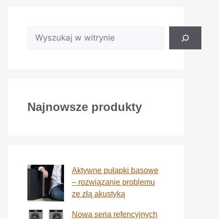
Najnowsze produkty
Aktywne pułapki basowe
– rozwiązanie problemu
ze złą akustyką
Nowa seria refencyjnych